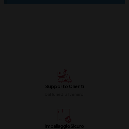
Supporto Clienti
Dal lunedi al venerdi
Imballaggio Sicuro