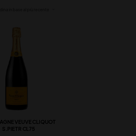
AGNE VEUVE CLIQUOT
S.PIETR CL75