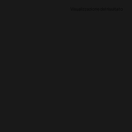
Visualizzazione del risultato