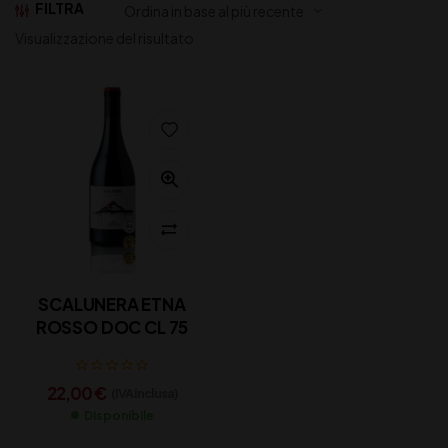
FILTRA
Visualizzazione del risultato
SCALUNERA ETNA
ROSSO DOC CL 75
22,00
€
(IVA inclusa)
Disponibile