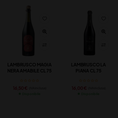
LAMBRUSCO MAGIA
LAMBRUSCO LA
NERA AMABILE CL 75
PIANA CL 75
16,50
€
16,00
€
(IVA inclusa)
(IVA inclusa)
Disponibile
Disponibile