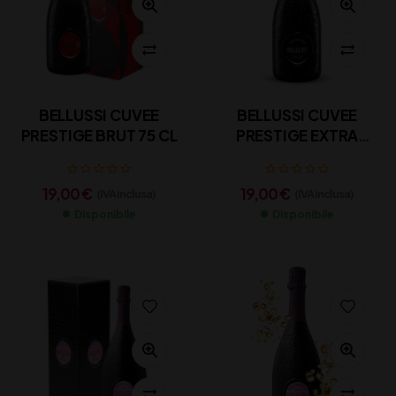
BELLUSSI CUVEE
BELLUSSI CUVEE
PRESTIGE BRUT 75 CL
PRESTIGE EXTRA
BRUT CL 75
19,00
€
19,00
€
(IVA inclusa)
(IVA inclusa)
Disponibile
Disponibile