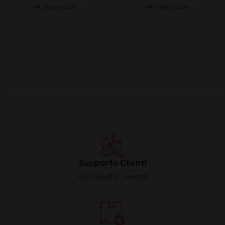
Disponibile
Disponibile
Supporto Clienti
Dal lunedi al venerdi