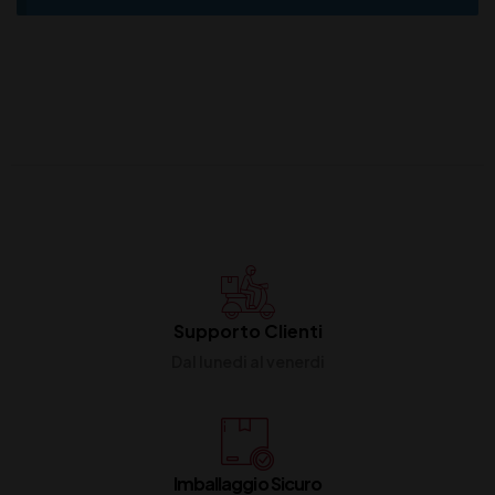
Supporto Clienti
Dal lunedi al venerdi
Imballaggio Sicuro