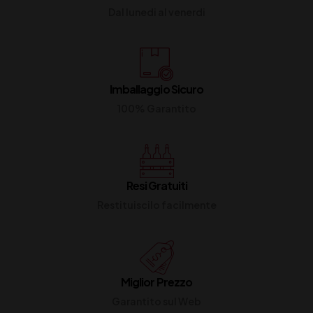
Dal lunedi al venerdi
Imballaggio Sicuro
100% Garantito
Resi Gratuiti
Restituiscilo facilmente
Miglior Prezzo
Garantito sul Web