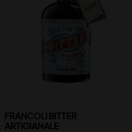
FRANCOLI BITTER
ARTIGIANALE