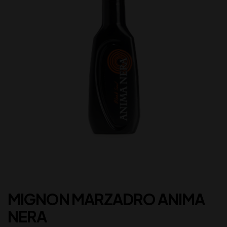
MIGNON MARZADRO ANIMA
NERA