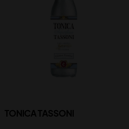
TONICA TASSONI