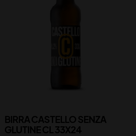
BIRRA CASTELLO SENZA
GLUTINE CL 33X24