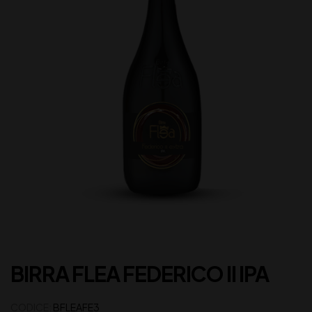
BIRRA FLEA FEDERICO II IPA
CODICE:
BFLEAFE3