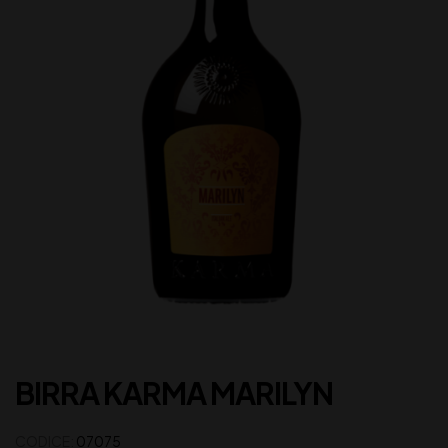
BIRRA KARMA MARILYN
CODICE:
07075