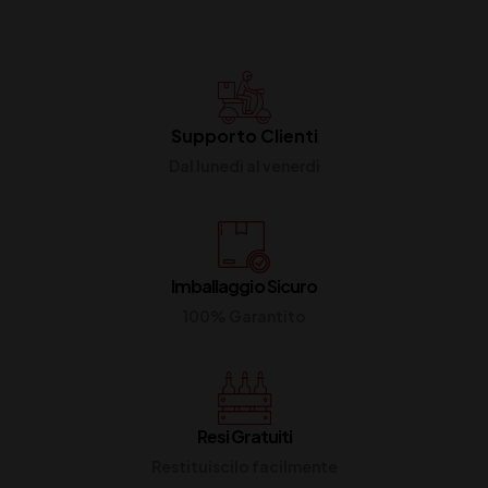
Supporto Clienti
Dal lunedi al venerdi
Imballaggio Sicuro
100% Garantito
Resi Gratuiti
Restituiscilo facilmente