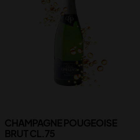
CHAMPAGNE POUGEOISE
BRUT CL.75