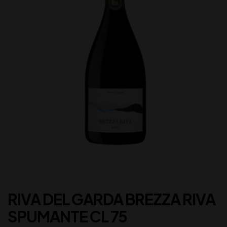
RIVA DEL GARDA BREZZA RIVA
SPUMANTE CL 75