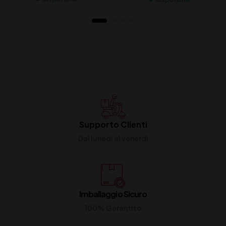
Supporto Clienti
Dal lunedi al venerdi
Imballaggio Sicuro
100% Garantito