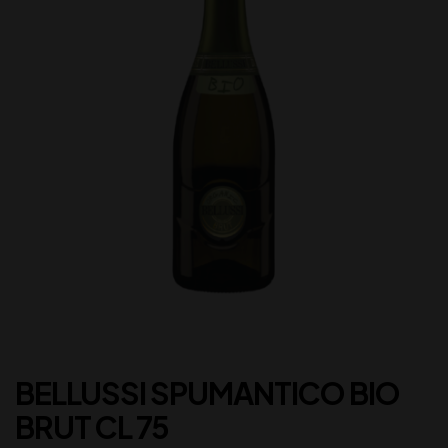
BELLUSSI SPUMANTICO BIO
BRUT CL 75