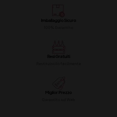
Imballaggio Sicuro
100% Garantito
Resi Gratuiti
Restituiscilo facilmente
Miglior Prezzo
Garantito sul Web