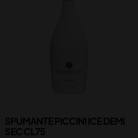
SPUMANTE PICCINI ICE DEMI
SEC CL75