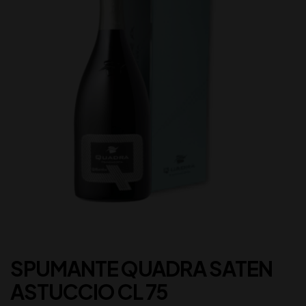
SPUMANTE QUADRA SATEN
ASTUCCIO CL 75