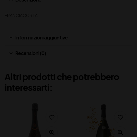
FRANCIACORTA
Informazioni aggiuntive
Recensioni (0)
Altri prodotti che potrebbero
interessarti: