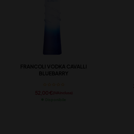
FRANCOLI VODKA CAVALLI
BLUEBARRY
52,00
€
(IVA inclusa)
Disponibile