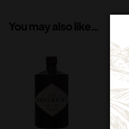
You may also like…