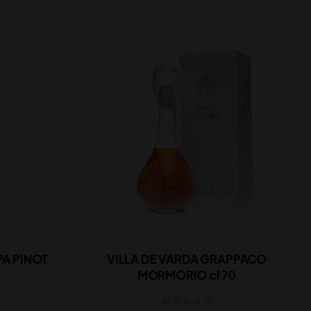
PA PINOT
VILLA DE VARDA GRAPPACO
MORMORIO cl 70