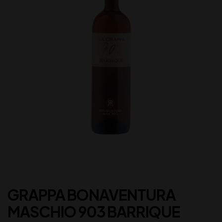
GRAPPA BONAVENTURA
MASCHIO 903 BARRIQUE