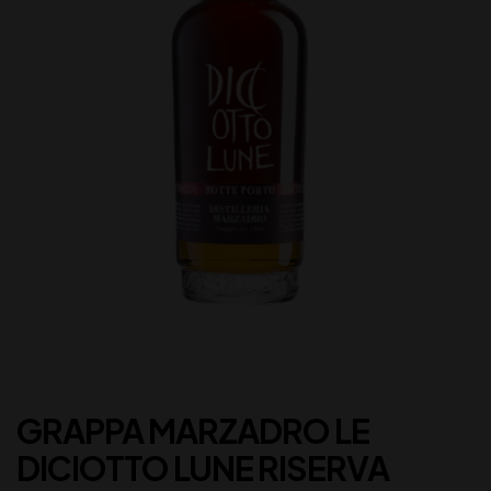
GRAPPA MARZADRO LE
DICIOTTO LUNE RISERVA