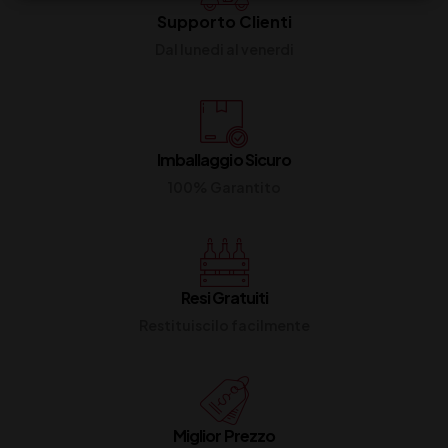
Supporto Clienti
Dal lunedi al venerdi
Imballaggio Sicuro
100% Garantito
Resi Gratuiti
Restituiscilo facilmente
Miglior Prezzo