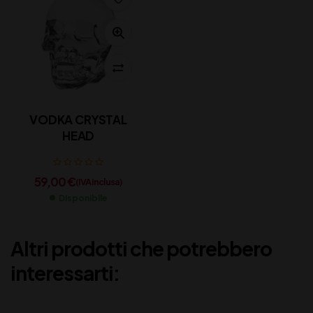
VODKA CRYSTAL
HEAD
59,00
€
(IVA inclusa)
Disponibile
Altri prodotti che potrebbero
interessarti: