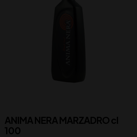
ANIMA NERA MARZADRO cl
100