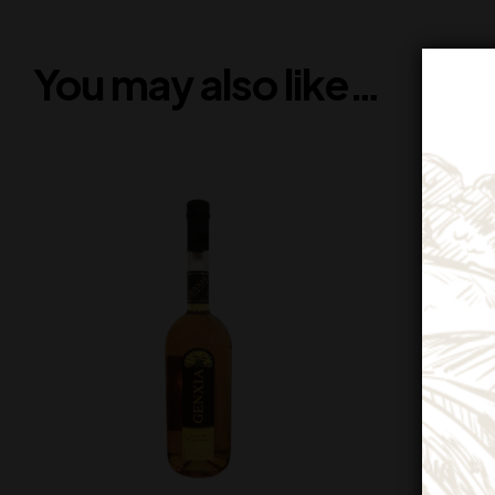
You may also like…