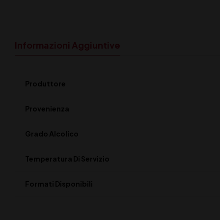
Informazioni Aggiuntive
Produttore
Provenienza
Grado Alcolico
Temperatura Di Servizio
Formati Disponibili