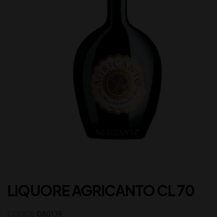
LIQUORE AGRICANTO CL 70
CODICE:
080139