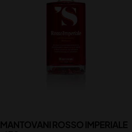
MANTOVANI ROSSO IMPERIALE