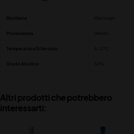
Distilleria
Mantovani
Provenienza
Veneto
Temperatura Di Servizio
8-12°C
Grado Alcolico
32%
Altri prodotti che potrebbero
interessarti: