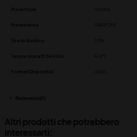
Produttore
Suntory
Provenienza
GIAPPONE
Grado Alcolico
20%
Temperatura Di Servizio
4-6°C
Formati Disponibili
cl 100
Recensioni (0)
Altri prodotti che potrebbero
interessarti: