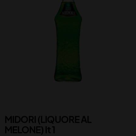
MIDORI (LIQUORE AL
MELONE) lt 1