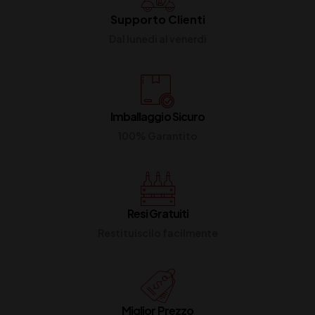
Supporto Clienti
Dal lunedi al venerdi
Imballaggio Sicuro
100% Garantito
Resi Gratuiti
Restituiscilo facilmente
Miglior Prezzo