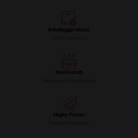
Imballaggio Sicuro
100% Garantito
Resi Gratuiti
Restituiscilo facilmente
Miglior Prezzo
Garantito sul Web