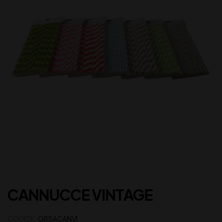
CANNUCCE VINTAGE
CODICE:
ORSACANVI