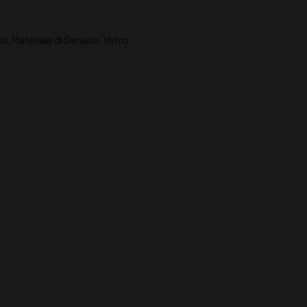
ti
,
Materiale di Servizio
,
Vetro