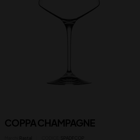
COPPA CHAMPAGNE
Marchi:
Rastal
CODICE:
SPADFCOP