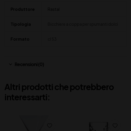
Produttore
Rastal
Tipologia
Bicchiere a coppa per spumanti dolci
Formato
cl 53
Recensioni (0)
Altri prodotti che potrebbero
interessarti: