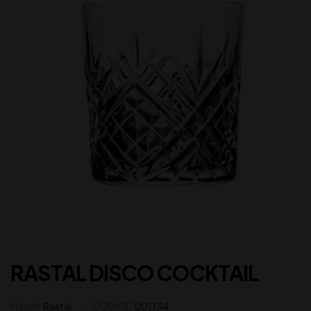
RASTAL DISCO COCKTAIL
Marchi:
Rastal
CODICE:
U01134