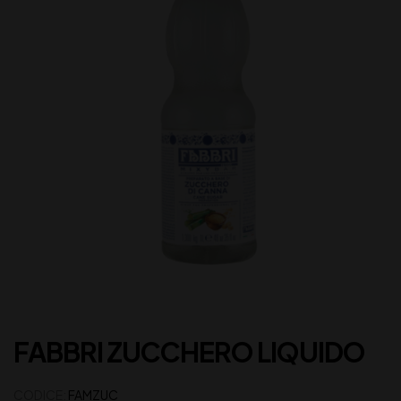
FABBRI ZUCCHERO LIQUIDO
CODICE:
FAMZUC