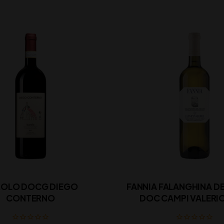
OLO DOCG DIEGO
FANNIA FALANGHINA DE
CONTERNO
DOC CAMPI VALERIO