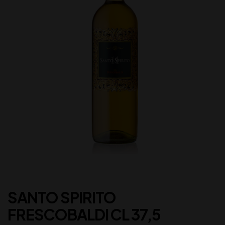
SANTO SPIRITO
FRESCOBALDI CL 37,5