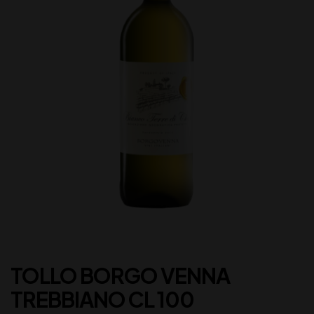
TOLLO BORGO VENNA
TREBBIANO CL 100