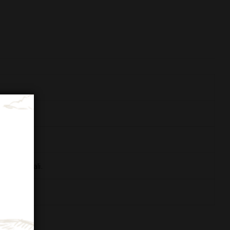
tivi speciali.