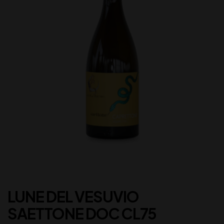
LUNE DEL VESUVIO
SAETTONE DOC CL75