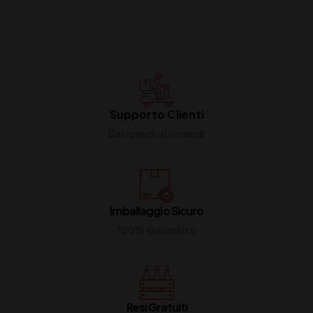
Supporto Clienti
Dal lunedi al venerdi
Imballaggio Sicuro
100% Garantito
Resi Gratuiti