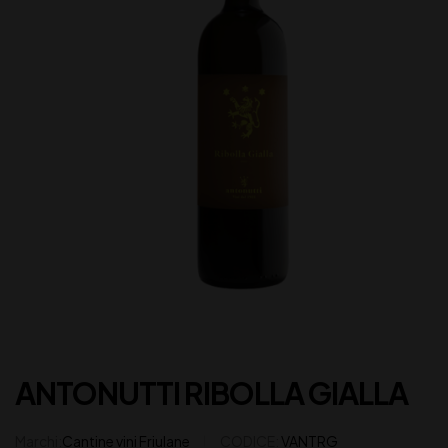
ANTONUTTI RIBOLLA GIALLA
Marchi:
Cantine vini Friulane
CODICE:
VANTRG