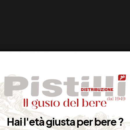
Hai l'età giusta per bere ?