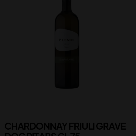
CHARDONNAY FRIULI GRAVE