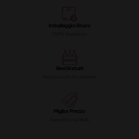
Imballaggio Sicuro
100% Garantito
Resi Gratuiti
Restituiscilo facilmente
Miglior Prezzo
Garantito sul Web