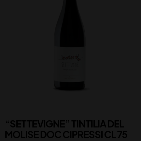
“SETTEVIGNE” TINTILIA DEL
MOLISE DOC CIPRESSI CL 75