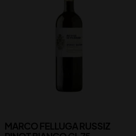
MARCO FELLUGA RUSSIZ