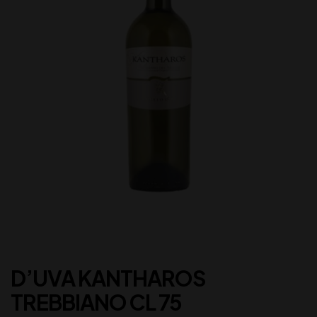
D’UVA KANTHAROS
TREBBIANO CL 75