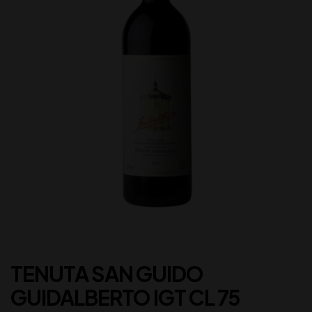
TENUTA SAN GUIDO
GUIDALBERTO IGT CL 75