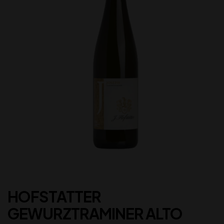
HOFSTATTER
GEWURZTRAMINER ALTO