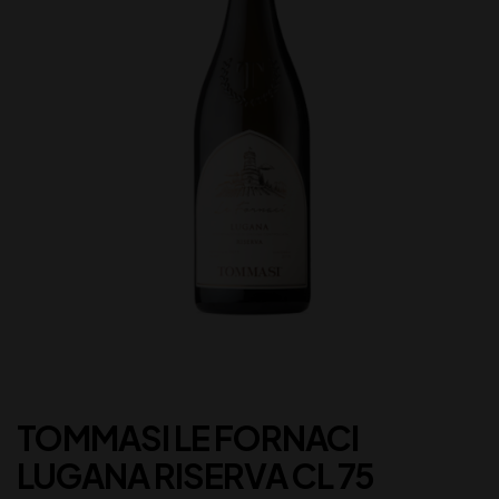
TOMMASI LE FORNACI
LUGANA RISERVA CL 75